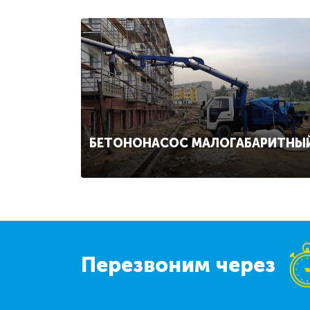
БЕТОНОНАСОС МАЛОГАБАРИТНЫ
Перезвоним через