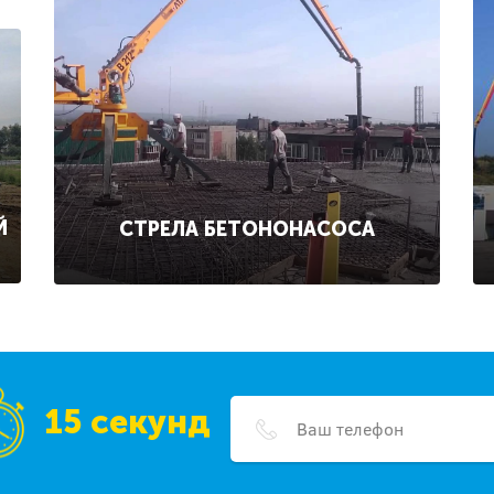
Й
СТРЕЛА БЕТОНОНАСОСА
15 секунд