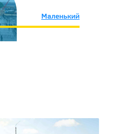
Маленький