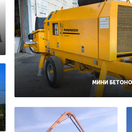
МИНИ БЕТОН