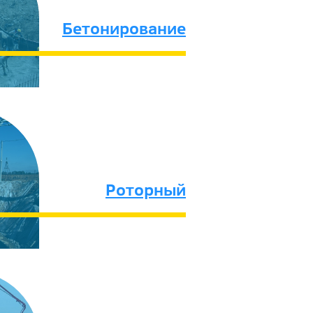
Бетонирование
Роторный