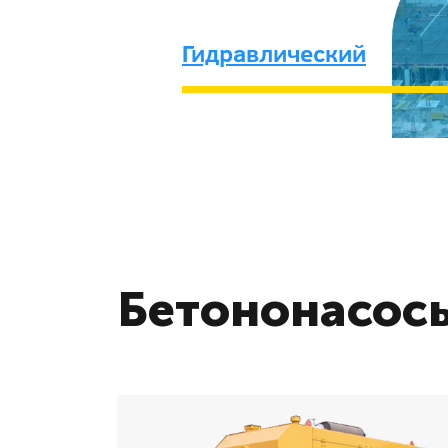
Гидравлический
Бетононасосы