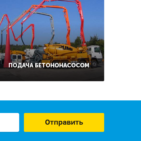
ПОДАЧА БЕТОНОНАСОСОМ
Отправить