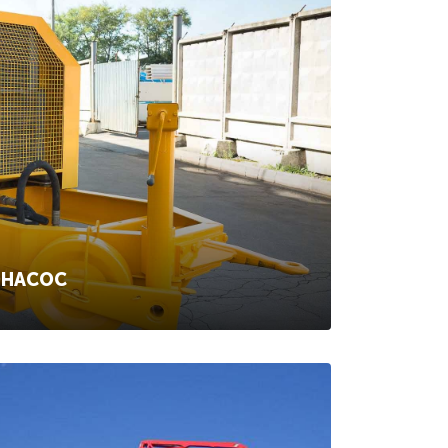
ОНАСОС