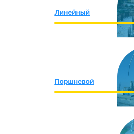
Линейный
Поршневой