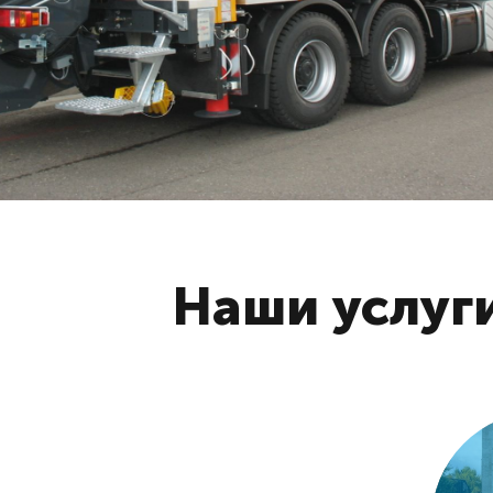
Наши услуг