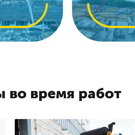
 во время работ