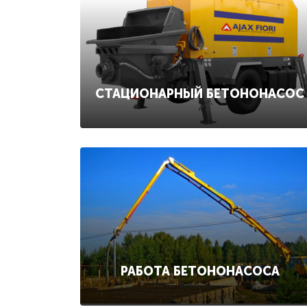
СТАЦИОНАРНЫЙ БЕТОНОНАСОС
РАБОТА БЕТОНОНАСОСА