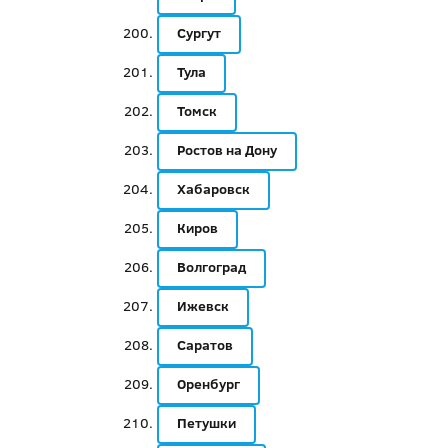
Сургут
Тула
Томск
Ростов на Дону
Хабаровск
Киров
Волгоград
Ижевск
Саратов
Оренбург
Петушки