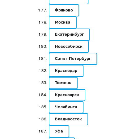
Фряново
Москва
Екатеринбург
Новосибирск
Санкт-Петербург
Краснодар
Тюмень
Красноярск
Челябинск
Владивосток
Уфа