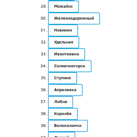
Можайск
Железнодорожный
Новинки
Удельная
Ивантеевка
Солнечногорск
Ступино
Апрелевка
Лобня
Королёв
Волоколамск