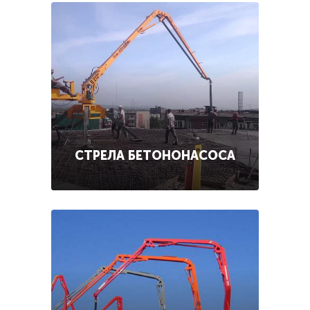
СТРЕЛА БЕТОНОНАСОСА