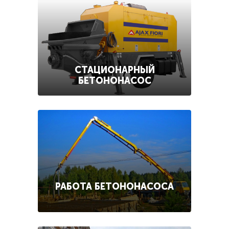
СТАЦИОНАРНЫЙ
БЕТОНОНАСОС
РАБОТА БЕТОНОНАСОСА