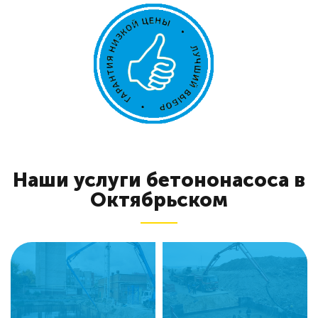
Наши услуги бетононасоса в
Октябрьском