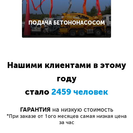
ПОДАЧА БЕТОНОНАСОСОМ
Нашими клиентами в этому
году
стало
2459 человек
ГАРАНТИЯ
на низкую стоимость
*При заказе от 1ого месяцев самая низкая цена
за час