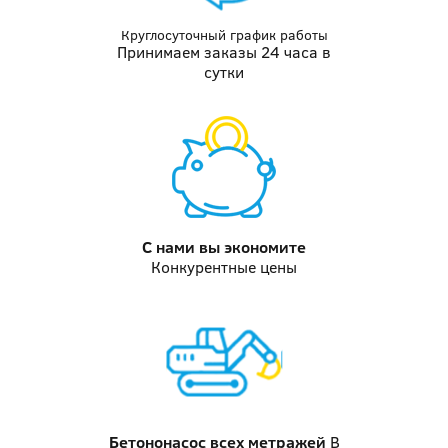
Круглосуточный график работы
Принимаем заказы 24 часа в
сутки
С нами вы
экономите
Конкурентные цены
Бетононасос
всех метражей
В