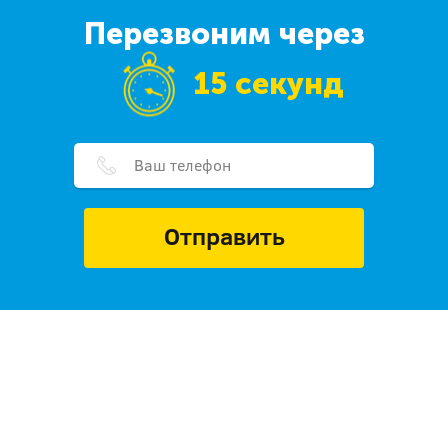
Перезвоним через
15 секунд
Отправить