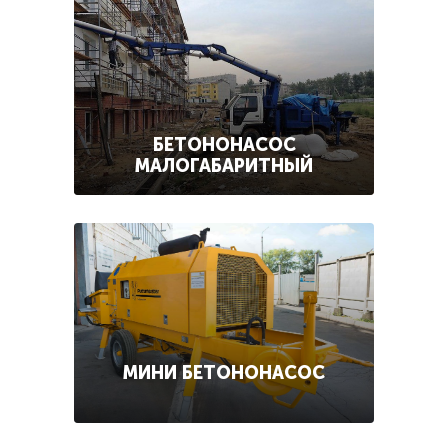
БЕТОНОНАСОС
МАЛОГАБАРИТНЫЙ
МИНИ БЕТОНОНАСОС