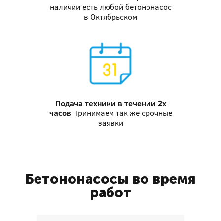
наличии есть любой бетононасос
в Октябрьском
Подача техники
в течении 2х
часов
Принимаем так же срочные
заявки
Бетононасосы во время
работ