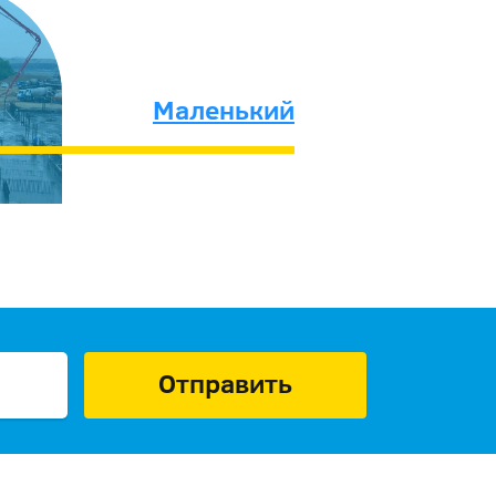
Маленький
Отправить