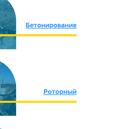
Бетонирование
Роторный