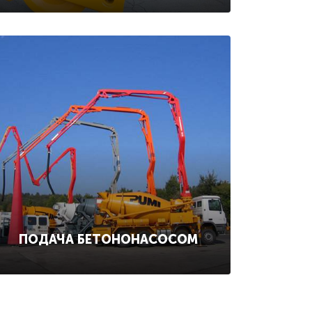
ПОДАЧА БЕТОНОНАСОСОМ