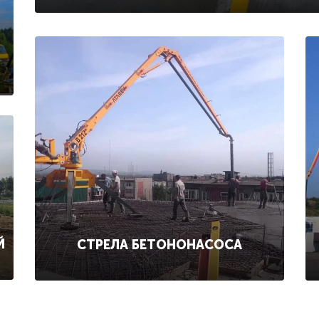
Й
СТРЕЛА БЕТОНОНАСОСА