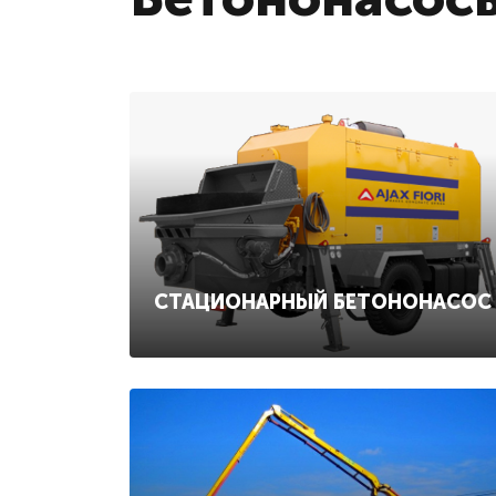
СТАЦИОНАРНЫЙ БЕТОНОНАСОС