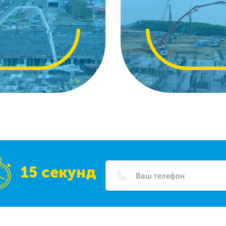
15 секунд