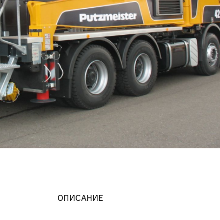
ОПИСАНИЕ