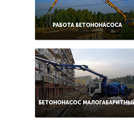
РАБОТА БЕТОНОНАСОСА
БЕТОНОНАСОС МАЛОГАБАРИТНЫ