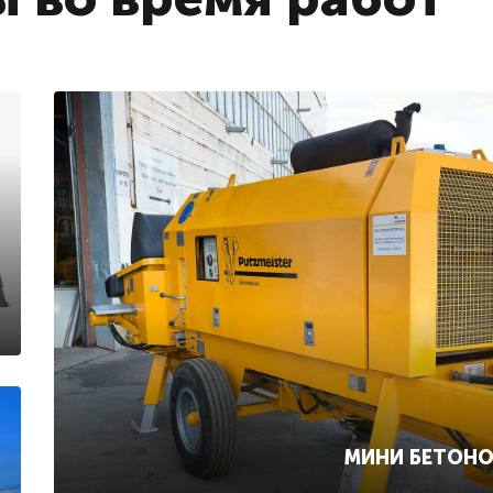
МИНИ БЕТОН