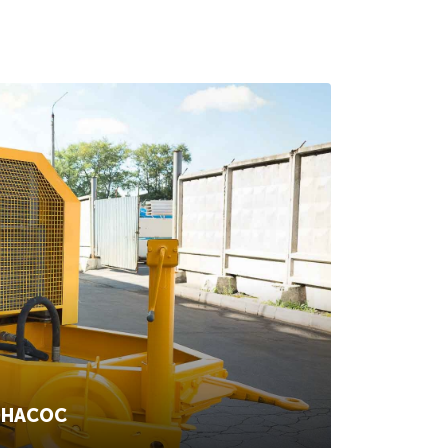
ОНАСОС