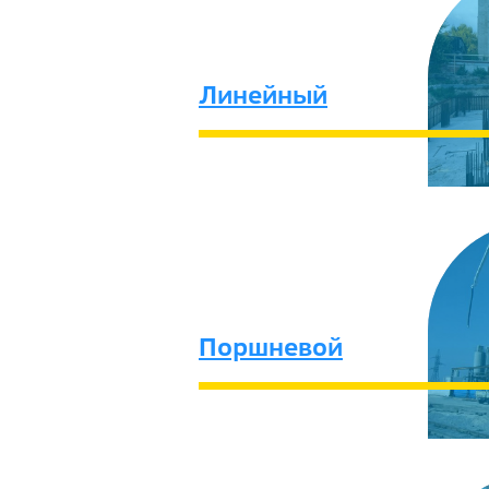
Линейный
Поршневой