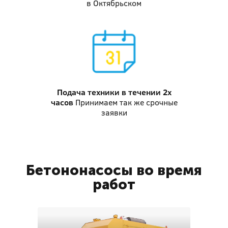
в Октябрьском
Подача техники
в течении 2х
часов
Принимаем так же срочные
заявки
Бетононасосы во время
работ