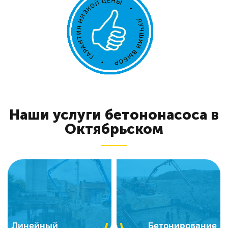
Наши услуги бетононасоса в
Октябрьском
Линейный
Бетонирование