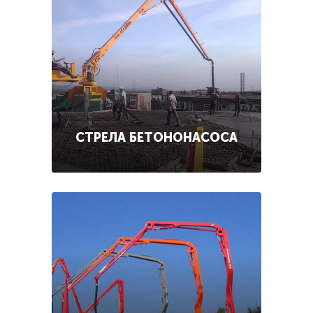
СТРЕЛА БЕТОНОНАСОСА