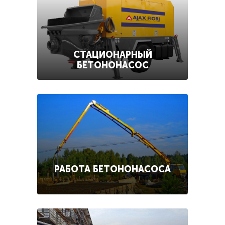
СТАЦИОНАРНЫЙ
БЕТОНОНАСОС
РАБОТА БЕТОНОНАСОСА