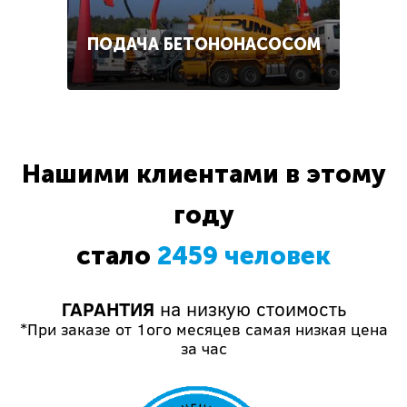
ПОДАЧА БЕТОНОНАСОСОМ
Нашими клиентами в этому
году
стало
2459 человек
ГАРАНТИЯ
на низкую стоимость
*При заказе от 1ого месяцев самая низкая цена
за час