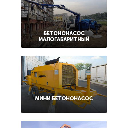
БЕТОНОНАСОС
МАЛОГАБАРИТНЫЙ
МИНИ БЕТОНОНАСОС