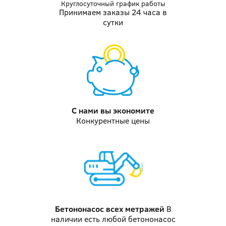
Круглосуточный график работы
Принимаем заказы 24 часа в
сутки
С нами вы
экономите
Конкурентные цены
Бетононасос
всех метражей
В
наличии есть любой бетононасос