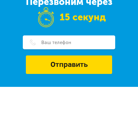
Перезвоним через
15 секунд
Отправить