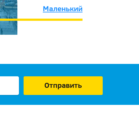
Маленький
Отправить