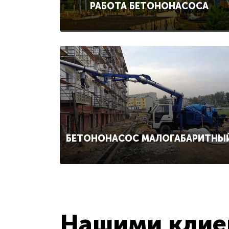
РАБОТА БЕТОНОНАСОСА
БЕТОНОНАСОС МАЛОГАБАРИТНЫ
Нашими клиен