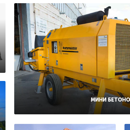
МИНИ БЕТОН