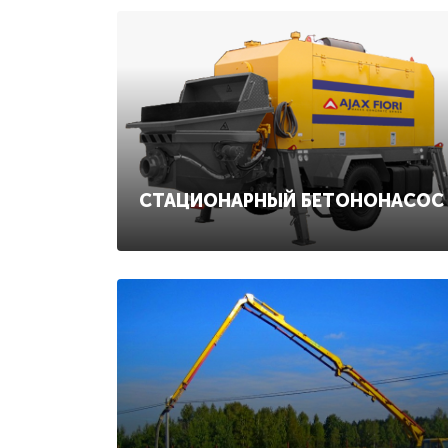
СТАЦИОНАРНЫЙ БЕТОНОНАСОС