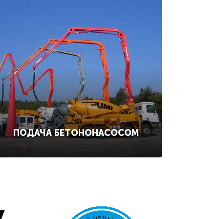
ПОДАЧА БЕТОНОНАСОСОМ
у