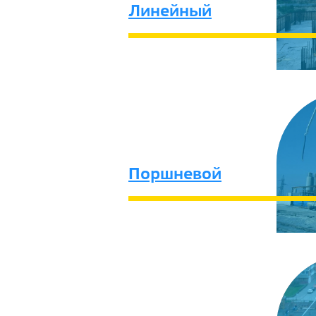
Линейный
Поршневой