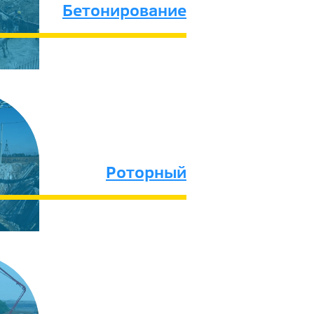
Бетонирование
Роторный