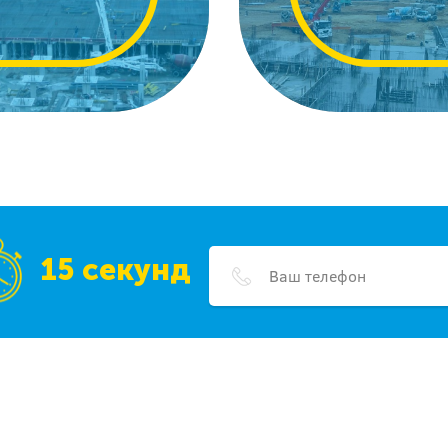
15 секунд