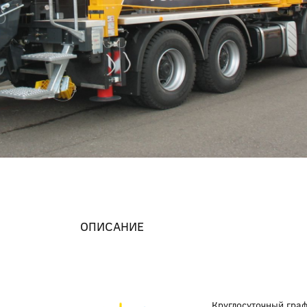
ОПИСАНИЕ
Круглосуточный гра