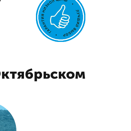
Октябрьском