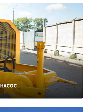
ОНАСОС